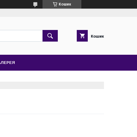
Кошик
Кошик
АЛЕРЕЯ