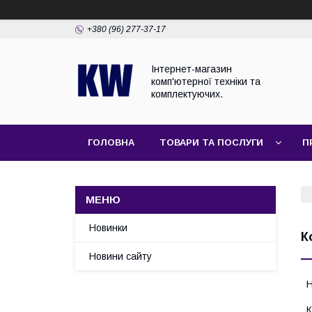
+380 (96) 277-37-17
Інтернет-магазин
комп'ютерної техніки та
комплектуючих.
ГОЛОВНА
ТОВАРИ ТА ПОСЛУГИ
П
Новинки
К
Новини сайту