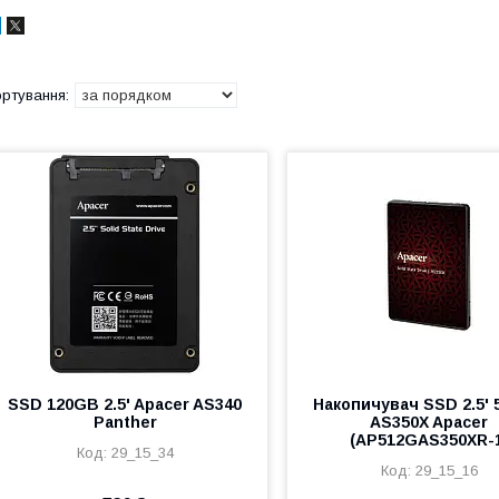
SSD 120GB 2.5' Apacer AS340
Накопичувач SSD 2.5'
Panther
AS350X Apacer
(AP512GAS350XR-
29_15_34
29_15_16