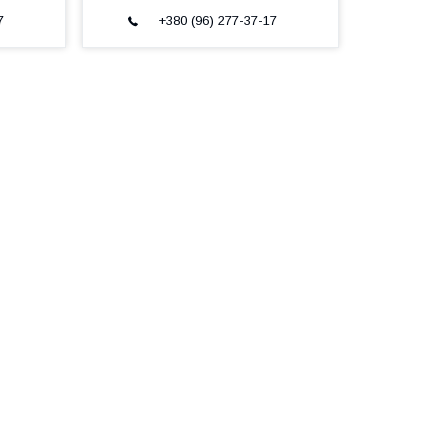
7
+380 (96) 277-37-17