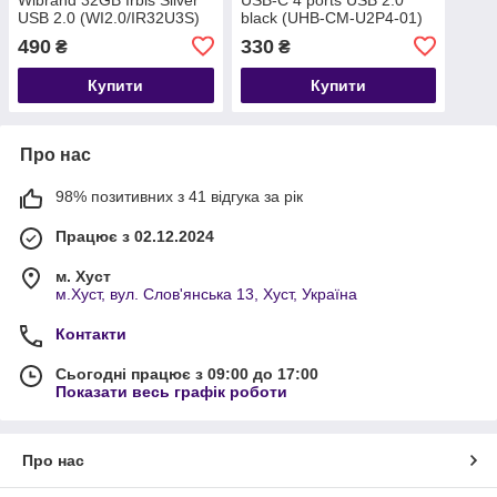
USB 2.0 (WI2.0/IR32U3S)
black (UHB-CM-U2P4-01)
490
330
₴
₴
Купити
Купити
Про нас
98% позитивних з 41 відгука за рік
Працює з 02.12.2024
м. Хуст
м.Хуст, вул. Слов'янська 13, Хуст, Україна
Контакти
Сьогодні працює з 09:00 до 17:00
Показати весь графік роботи
Про нас