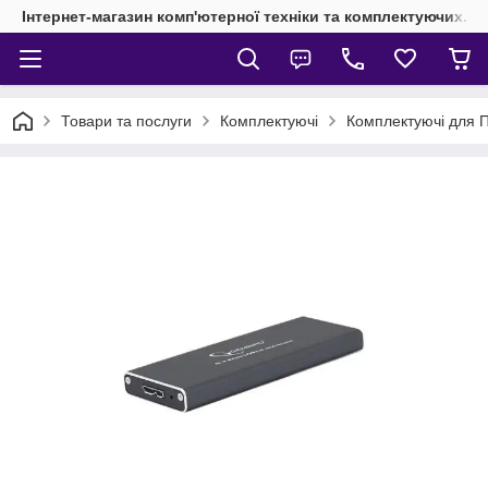
Інтернет-магазин комп'ютерної техніки та комплектуючих.
Товари та послуги
Комплектуючі
Комплектуючі для 