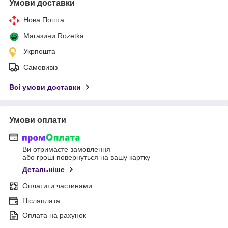
Умови доставки
Нова Пошта
Магазини Rozetka
Укрпошта
Самовивіз
Всі умови доставки
Умови оплати
Ви отримаєте замовлення
або гроші повернуться на вашу картку
Детальніше
Оплатити частинами
Післяплата
Оплата на рахунок