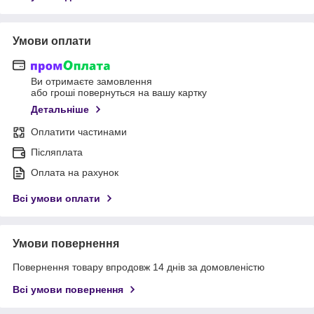
Умови оплати
Ви отримаєте замовлення
або гроші повернуться на вашу картку
Детальніше
Оплатити частинами
Післяплата
Оплата на рахунок
Всі умови оплати
Умови повернення
Повернення товару впродовж 14 днів за домовленістю
Всі умови повернення