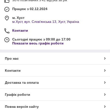
Працює з 02.12.2024
м. Хуст
м.Хуст, вул. Слов'янська 13, Хуст, Україна
Контакти
Сьогодні працює з 09:00 до 17:00
Показати весь графік роботи
Про нас
Контакти
Доставка та оплата
Графік роботи
Повна версія сайту