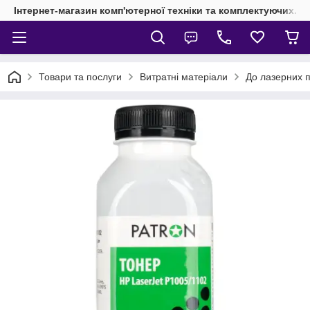
Інтернет-магазин комп'ютерної техніки та комплектуючих.
Товари та послуги
Витратні матеріали
До лазерних п