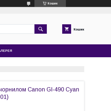
Кошик
Кошик
АЛЕРЕЯ
 чорнилом Canon GI-490 Cyan
01)