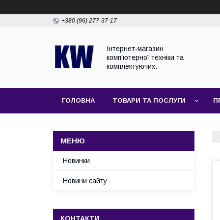
+380 (96) 277-37-17
Інтернет-магазин
комп'ютерної техніки та
комплектуючих.
ГОЛОВНА
ТОВАРИ ТА ПОСЛУГИ
П
Новинки
Новини сайту
КОНТАКТИ