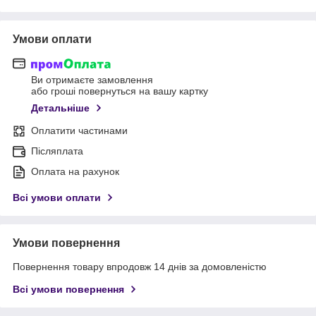
Умови оплати
Ви отримаєте замовлення
або гроші повернуться на вашу картку
Детальніше
Оплатити частинами
Післяплата
Оплата на рахунок
Всі умови оплати
Умови повернення
Повернення товару впродовж 14 днів за домовленістю
Всі умови повернення