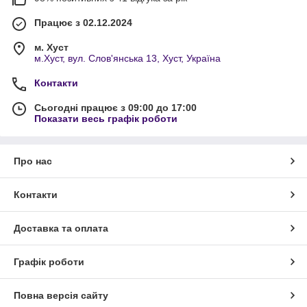
Працює з 02.12.2024
м. Хуст
м.Хуст, вул. Слов'янська 13, Хуст, Україна
Контакти
Сьогодні працює з 09:00 до 17:00
Показати весь графік роботи
Про нас
Контакти
Доставка та оплата
Графік роботи
Повна версія сайту