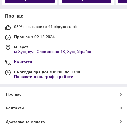
Про нас
98% позитивних з 41 відгука за рік
Працює з 02.12.2024
м. Хуст
м.Хуст, вул. Слов'янська 13, Хуст, Україна
Контакти
Сьогодні працює з 09:00 до 17:00
Показати весь графік роботи
Про нас
Контакти
Доставка та оплата