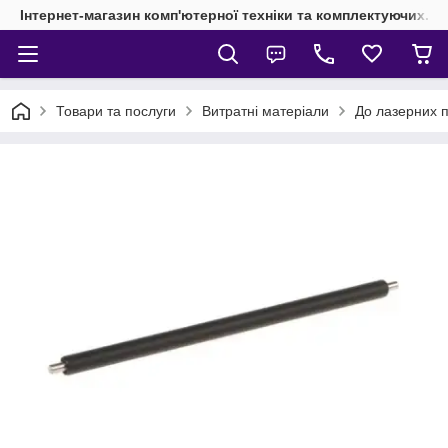
Інтернет-магазин комп'ютерної техніки та комплектуючих.
Товари та послуги
Витратні матеріали
До лазерних п