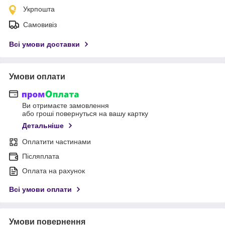
Укрпошта
Самовивіз
Всі умови доставки
Умови оплати
Ви отримаєте замовлення
або гроші повернуться на вашу картку
Детальніше
Оплатити частинами
Післяплата
Оплата на рахунок
Всі умови оплати
Умови повернення