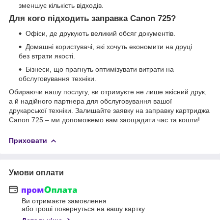
зменшує кількість відходів.
Для кого підходить заправка Canon 725?
Офіси, де друкують великий обсяг документів.
Домашні користувачі, які хочуть економити на друці
без втрати якості.
Бізнеси, що прагнуть оптимізувати витрати на
обслуговування техніки.
Обираючи нашу послугу, ви отримуєте не лише якісний друк,
а й надійного партнера для обслуговування вашої
друкарської техніки. Залишайте заявку на заправку картриджа
Canon 725 – ми допоможемо вам заощадити час та кошти!
Приховати
Умови оплати
Ви отримаєте замовлення
або гроші повернуться на вашу картку