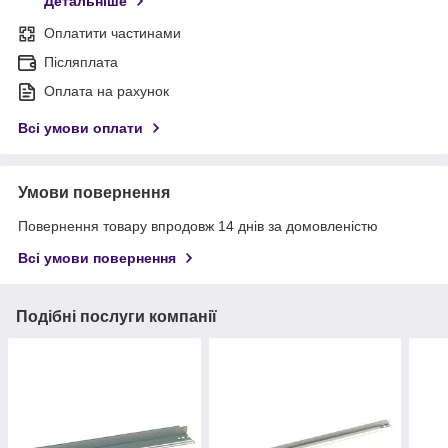
Детальніше
Оплатити частинами
Післяплата
Оплата на рахунок
Всі умови оплати
Умови повернення
Повернення товару впродовж 14 днів за домовленістю
Всі умови повернення
Подібні послуги компанії