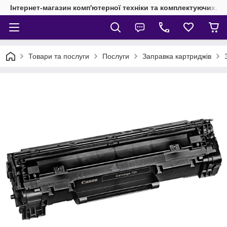
Інтернет-магазин комп'ютерної техніки та комплектуючих.
Товари та послуги
Послуги
Заправка картриджів