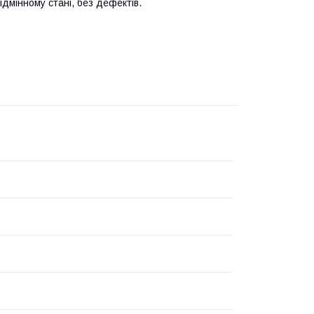
ідмінному стані, без дефектів.