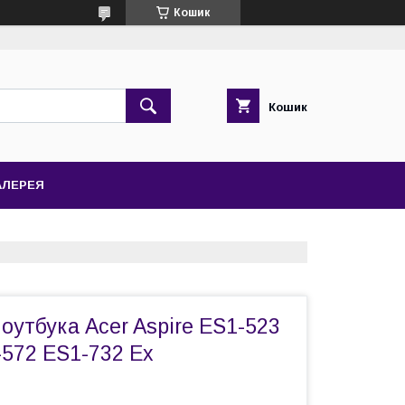
Кошик
Кошик
АЛЕРЕЯ
оутбука Acer Aspire ES1-523
-572 ES1-732 Ex