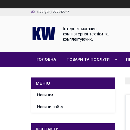
+380 (96) 277-37-17
Інтернет-магазин
комп'ютерної техніки та
комплектуючих.
ГОЛОВНА
ТОВАРИ ТА ПОСЛУГИ
П
Новинки
Новини сайту
КОНТАКТИ