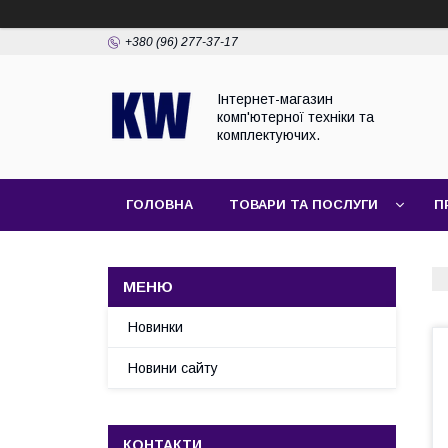
+380 (96) 277-37-17
Інтернет-магазин
комп'ютерної техніки та
комплектуючих.
ГОЛОВНА
ТОВАРИ ТА ПОСЛУГИ
П
Новинки
Новини сайту
КОНТАКТИ