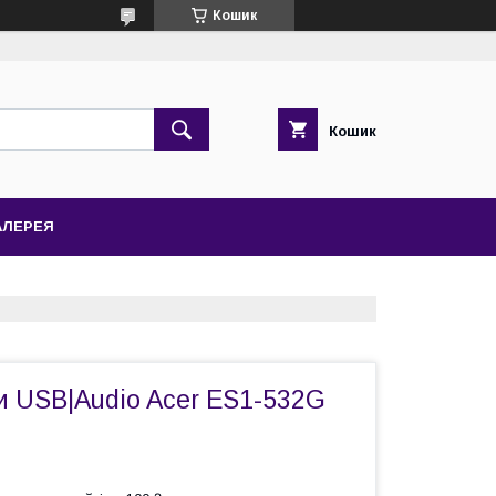
Кошик
Кошик
АЛЕРЕЯ
 USB|Audio Acer ES1-532G