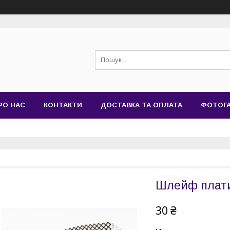
РО НАС
КОНТАКТИ
ДОСТАВКА ТА ОПЛАТА
ФОТОГ
Шлейф плати
30 ₴