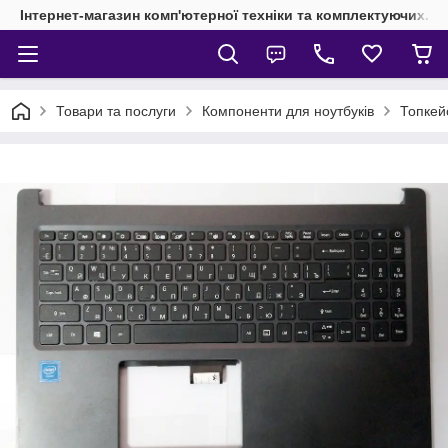
Інтернет-магазин комп'ютерної техніки та комплектуючих.
Товари та послуги
Компоненти для ноутбуків
Топкей