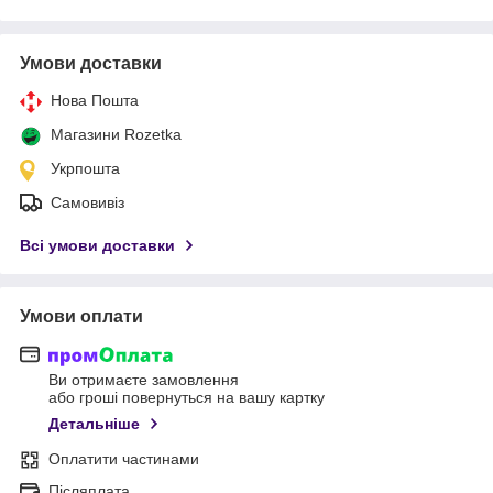
Умови доставки
Нова Пошта
Магазини Rozetka
Укрпошта
Самовивіз
Всі умови доставки
Умови оплати
Ви отримаєте замовлення
або гроші повернуться на вашу картку
Детальніше
Оплатити частинами
Післяплата