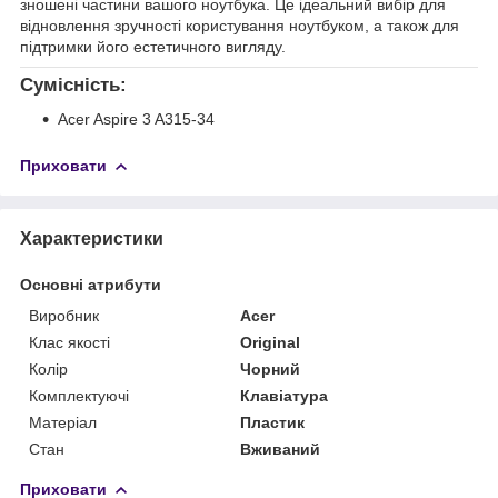
зношені частини вашого ноутбука. Це ідеальний вибір для
відновлення зручності користування ноутбуком, а також для
підтримки його естетичного вигляду.
Сумісність:
Acer Aspire 3 A315-34
Приховати
Характеристики
Основні атрибути
Виробник
Acer
Клас якості
Original
Колір
Чорний
Комплектуючі
Клавіатура
Матеріал
Пластик
Стан
Вживаний
Приховати