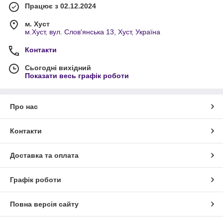
Працює з 02.12.2024
м. Хуст
м.Хуст, вул. Слов'янська 13, Хуст, Україна
Контакти
Сьогодні вихідний
Показати весь графік роботи
Про нас
Контакти
Доставка та оплата
Графік роботи
Повна версія сайту