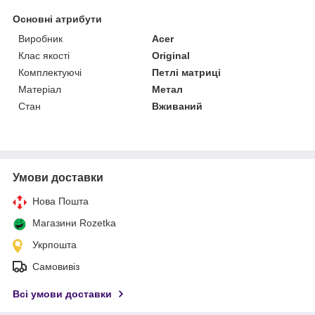
Основні атрибути
Виробник
Acer
Клас якості
Original
Комплектуючі
Петлі матриці
Матеріал
Метал
Стан
Вживаний
Умови доставки
Нова Пошта
Магазини Rozetka
Укрпошта
Самовивіз
Всі умови доставки