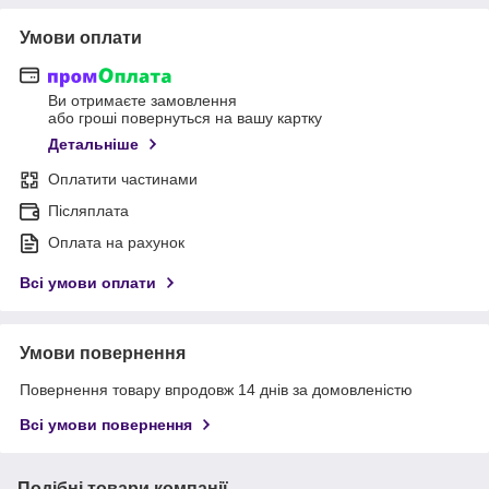
Умови оплати
Ви отримаєте замовлення
або гроші повернуться на вашу картку
Детальніше
Оплатити частинами
Післяплата
Оплата на рахунок
Всі умови оплати
Умови повернення
Повернення товару впродовж 14 днів за домовленістю
Всі умови повернення
Подібні товари компанії