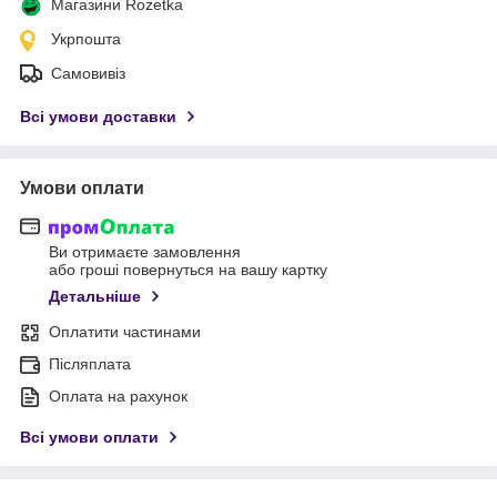
Магазини Rozetka
Укрпошта
Самовивіз
Всі умови доставки
Умови оплати
Ви отримаєте замовлення
або гроші повернуться на вашу картку
Детальніше
Оплатити частинами
Післяплата
Оплата на рахунок
Всі умови оплати