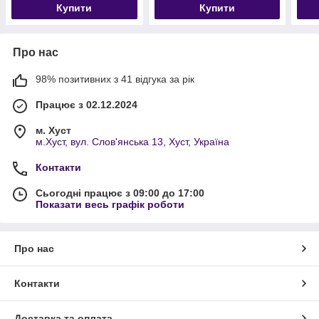
Купити
Купити
Про нас
98% позитивних з 41 відгука за рік
Працює з 02.12.2024
м. Хуст
м.Хуст, вул. Слов'янська 13, Хуст, Україна
Контакти
Сьогодні працює з 09:00 до 17:00
Показати весь графік роботи
Про нас
Контакти
Доставка та оплата