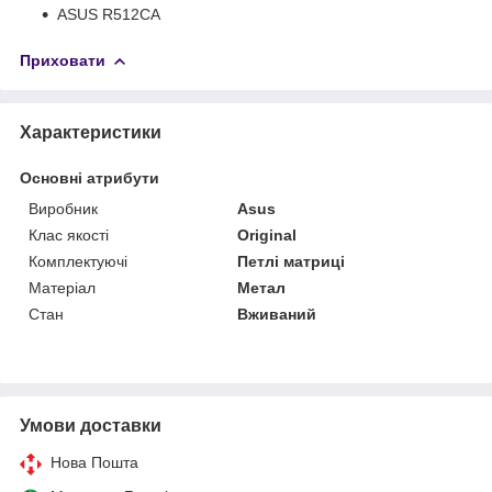
ASUS R512CA
Приховати
Характеристики
Основні атрибути
Виробник
Asus
Клас якості
Original
Комплектуючі
Петлі матриці
Матеріал
Метал
Стан
Вживаний
Умови доставки
Нова Пошта