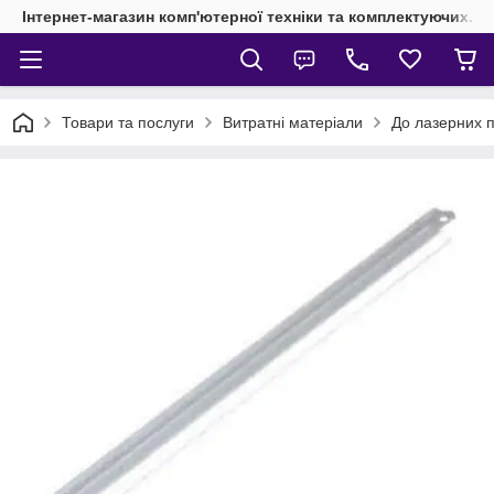
Інтернет-магазин комп'ютерної техніки та комплектуючих.
Товари та послуги
Витратні матеріали
До лазерних п