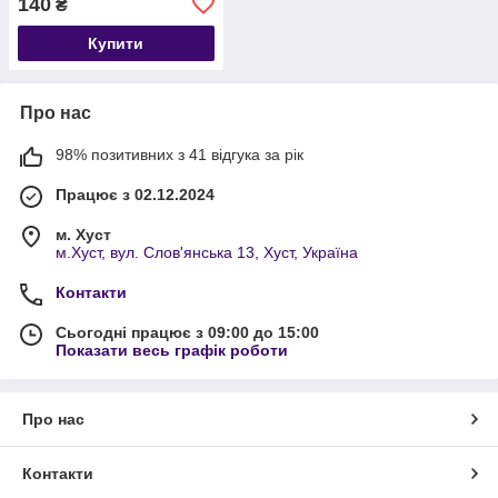
140
₴
Купити
Про нас
98% позитивних з 41 відгука за рік
Працює з 02.12.2024
м. Хуст
м.Хуст, вул. Слов'янська 13, Хуст, Україна
Контакти
Сьогодні працює з 09:00 до 15:00
Показати весь графік роботи
Про нас
Контакти