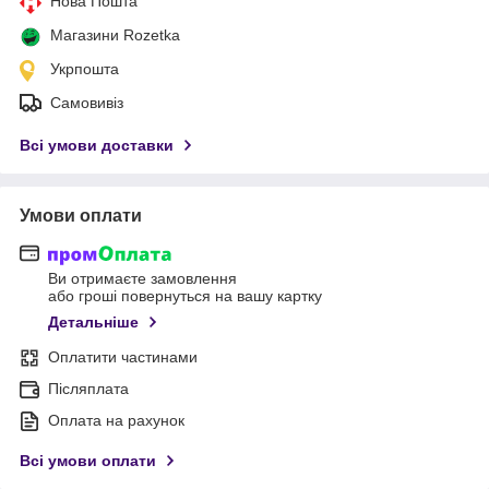
Нова Пошта
Магазини Rozetka
Укрпошта
Самовивіз
Всі умови доставки
Умови оплати
Ви отримаєте замовлення
або гроші повернуться на вашу картку
Детальніше
Оплатити частинами
Післяплата
Оплата на рахунок
Всі умови оплати