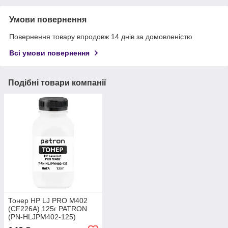
Умови повернення
Повернення товару впродовж 14 днів за домовленістю
Всі умови повернення
Подібні товари компанії
Тонер HP LJ PRO M402
(CF226A) 125г PATRON
(PN-HLJPM402-125)