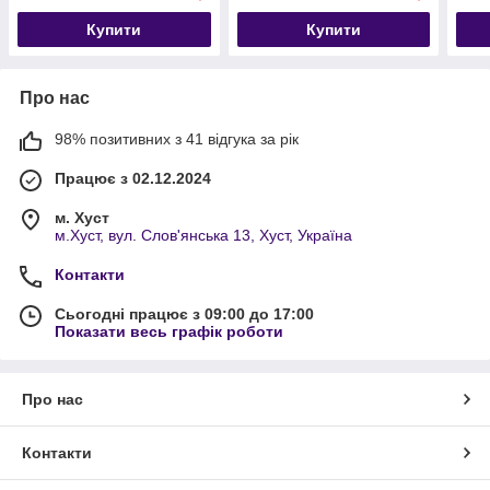
Купити
Купити
Про нас
98% позитивних з 41 відгука за рік
Працює з 02.12.2024
м. Хуст
м.Хуст, вул. Слов'янська 13, Хуст, Україна
Контакти
Сьогодні працює з 09:00 до 17:00
Показати весь графік роботи
Про нас
Контакти