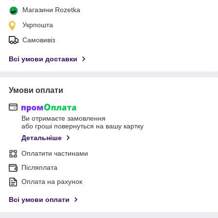
Магазини Rozetka
Укрпошта
Самовивіз
Всі умови доставки
Умови оплати
Ви отримаєте замовлення
або гроші повернуться на вашу картку
Детальніше
Оплатити частинами
Післяплата
Оплата на рахунок
Всі умови оплати