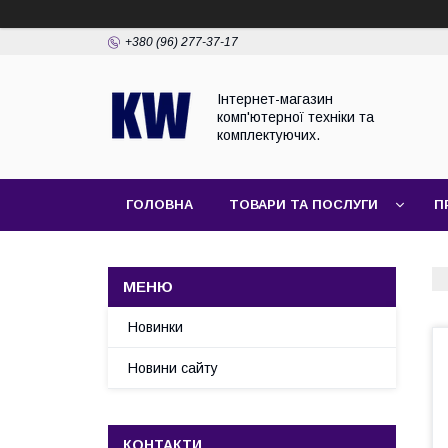
+380 (96) 277-37-17
Інтернет-магазин
комп'ютерної техніки та
комплектуючих.
ГОЛОВНА
ТОВАРИ ТА ПОСЛУГИ
П
Новинки
Новини сайту
КОНТАКТИ