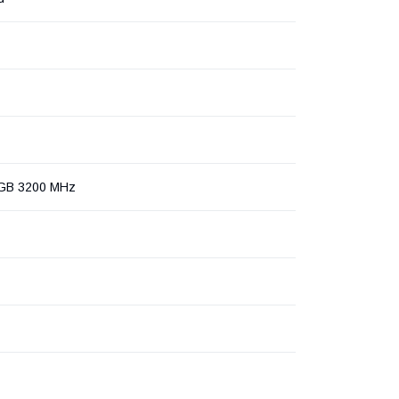
GB 3200 MHz