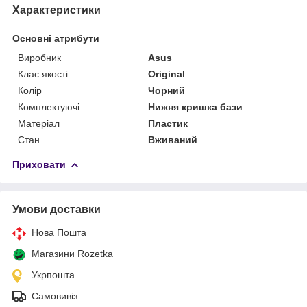
Характеристики
Основні атрибути
Виробник
Asus
Клас якості
Original
Колір
Чорний
Комплектуючі
Нижня кришка бази
Матеріал
Пластик
Стан
Вживаний
Приховати
Умови доставки
Нова Пошта
Магазини Rozetka
Укрпошта
Самовивіз