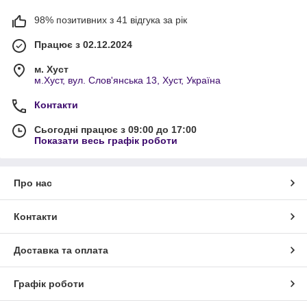
98% позитивних з 41 відгука за рік
Працює з 02.12.2024
м. Хуст
м.Хуст, вул. Слов'янська 13, Хуст, Україна
Контакти
Сьогодні працює з 09:00 до 17:00
Показати весь графік роботи
Про нас
Контакти
Доставка та оплата
Графік роботи