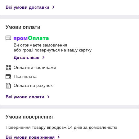
Всі умови доставки
Умови оплати
Ви отримаєте замовлення
або гроші повернуться на вашу картку
Детальніше
Оплатити частинами
Післяплата
Оплата на рахунок
Всі умови оплати
Умови повернення
Повернення товару впродовж 14 днів за домовленістю
Всі умови повернення