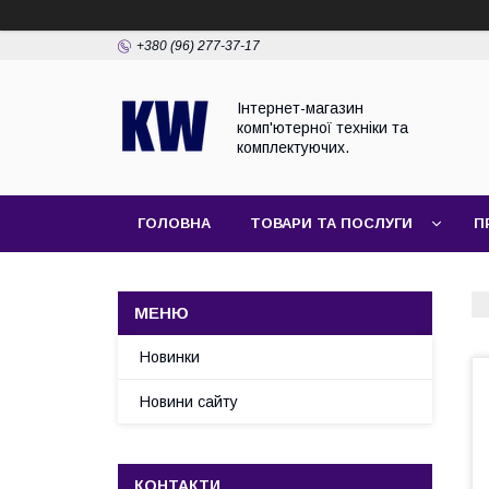
+380 (96) 277-37-17
Інтернет-магазин
комп'ютерної техніки та
комплектуючих.
ГОЛОВНА
ТОВАРИ ТА ПОСЛУГИ
П
Новинки
Новини сайту
КОНТАКТИ