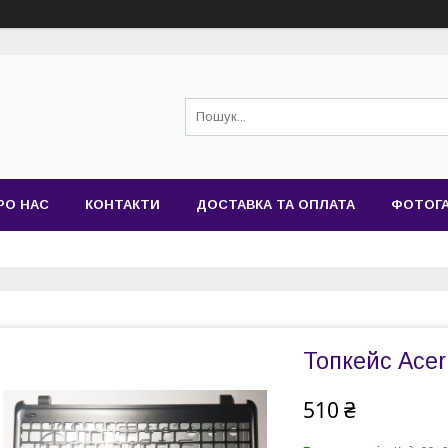
РО НАС
КОНТАКТИ
ДОСТАВКА ТА ОПЛАТА
ФОТОГ
Топкейс Acer
510 ₴