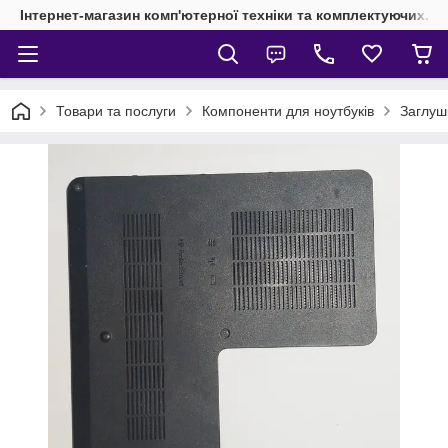
Інтернет-магазин комп'ютерної техніки та комплектуючих.
Товари та послуги
Компоненти для ноутбуків
Заглуш