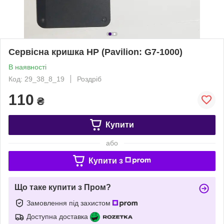
Сервісна кришка HP (Pavilion: G7-1000)
В наявності
Код: 29_38_8_19
Роздріб
110
₴
Купити
або
Купити з
Що таке купити з Пром?
Замовлення під захистом
Доступна доставка