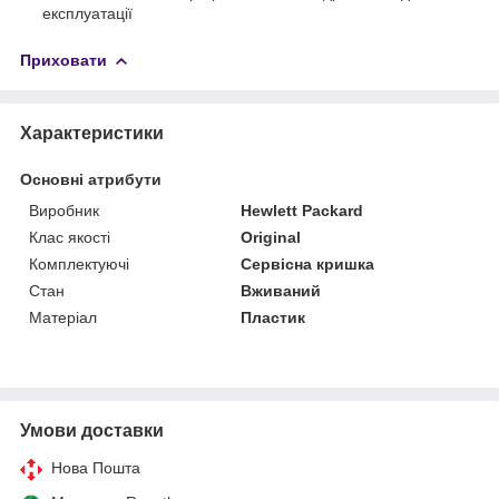
експлуатації
Приховати
Характеристики
Основні атрибути
Виробник
Hewlett Packard
Клас якості
Original
Комплектуючі
Сервісна кришка
Стан
Вживаний
Матеріал
Пластик
Умови доставки
Нова Пошта