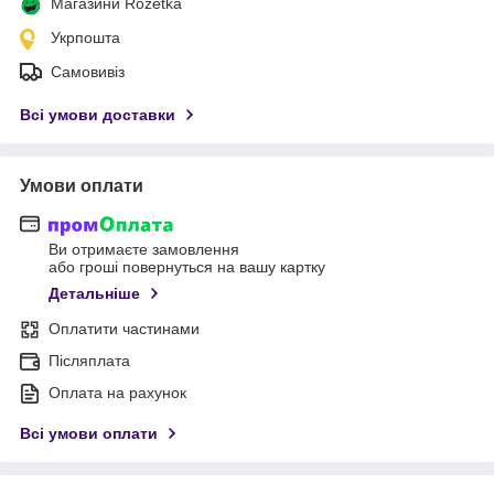
Магазини Rozetka
Укрпошта
Самовивіз
Всі умови доставки
Умови оплати
Ви отримаєте замовлення
або гроші повернуться на вашу картку
Детальніше
Оплатити частинами
Післяплата
Оплата на рахунок
Всі умови оплати