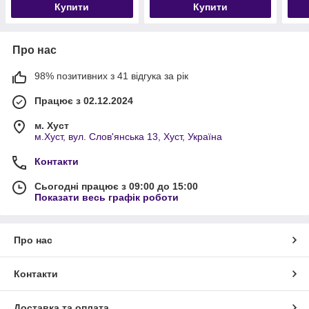
Купити
Купити
Про нас
98% позитивних з 41 відгука за рік
Працює з 02.12.2024
м. Хуст
м.Хуст, вул. Слов'янська 13, Хуст, Україна
Контакти
Сьогодні працює з 09:00 до 15:00
Показати весь графік роботи
Про нас
Контакти
Доставка та оплата