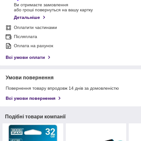
Ви отримаєте замовлення
або гроші повернуться на вашу картку
Детальніше
Оплатити частинами
Післяплата
Оплата на рахунок
Всі умови оплати
Умови повернення
Повернення товару впродовж 14 днів за домовленістю
Всі умови повернення
Подібні товари компанії