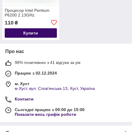
Процесор Intel Pentium
P6200 2.13GHz
110
₴
Купити
Про нас
98% позитивних з 41 відгука за рік
Працює з 02.12.2024
м. Хуст
м.Хуст, вул. Слов'янська 13, Хуст, Україна
Контакти
Сьогодні працює з 09:00 до 15:00
Показати весь графік роботи