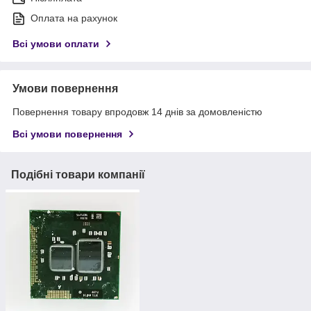
Оплата на рахунок
Всі умови оплати
Умови повернення
Повернення товару впродовж 14 днів за домовленістю
Всі умови повернення
Подібні товари компанії