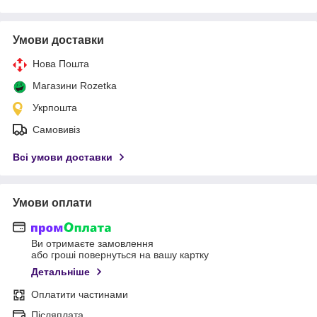
Умови доставки
Нова Пошта
Магазини Rozetka
Укрпошта
Самовивіз
Всі умови доставки
Умови оплати
Ви отримаєте замовлення
або гроші повернуться на вашу картку
Детальніше
Оплатити частинами
Післяплата