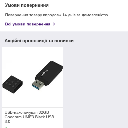
Умови повернення
Повернення товару впродовж 14 днів за домовленістю
Всі умови повернення
Акційні пропозиції та новинки
USB-накопичувач 32GB
Goodram UME3 Black USB
3.0