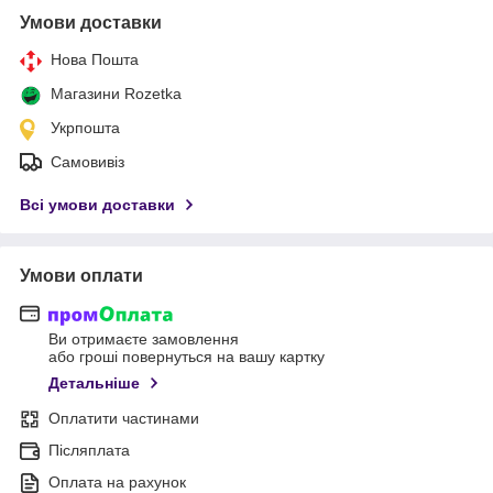
Умови доставки
Нова Пошта
Магазини Rozetka
Укрпошта
Самовивіз
Всі умови доставки
Умови оплати
Ви отримаєте замовлення
або гроші повернуться на вашу картку
Детальніше
Оплатити частинами
Післяплата
Оплата на рахунок