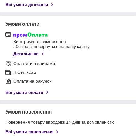
Всі умови доставки
Умови оплати
Ви отримаєте замовлення
або гроші повернуться на вашу картку
Детальніше
Оплатити частинами
Післяплата
Оплата на рахунок
Всі умови оплати
Умови повернення
Повернення товару впродовж 14 днів за домовленістю
Всі умови повернення