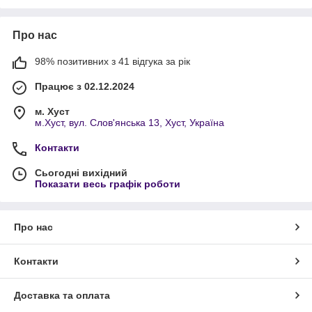
Про нас
98% позитивних з 41 відгука за рік
Працює з 02.12.2024
м. Хуст
м.Хуст, вул. Слов'янська 13, Хуст, Україна
Контакти
Сьогодні вихідний
Показати весь графік роботи
Про нас
Контакти
Доставка та оплата