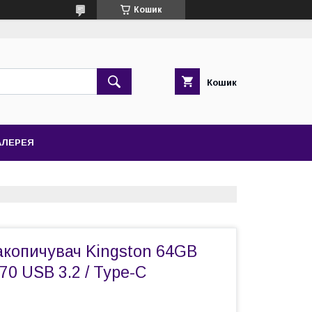
Кошик
Кошик
АЛЕРЕЯ
копичувач Kingston 64GB
70 USB 3.2 / Type-C