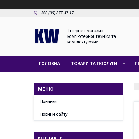
+380 (96) 277-37-17
Інтернет-магазин
комп'ютерної техніки та
комплектуючих.
ГОЛОВНА
ТОВАРИ ТА ПОСЛУГИ
П
Новинки
Новини сайту
КОНТАКТИ