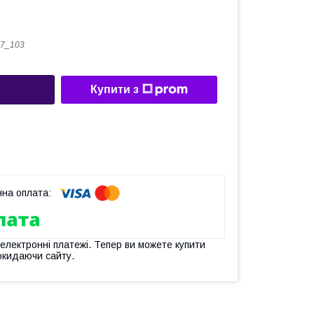
7_103
Купити з
 електронні платежі. Тепер ви можете купити
окидаючи сайту.