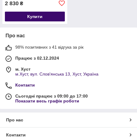
2 830
₴
Купити
Про нас
98% позитивних з 41 відгука за рік
Працює з 02.12.2024
м. Хуст
м.Хуст, вул. Слов'янська 13, Хуст, Україна
Контакти
Сьогодні працює з 09:00 до 17:00
Показати весь графік роботи
Про нас
Контакти