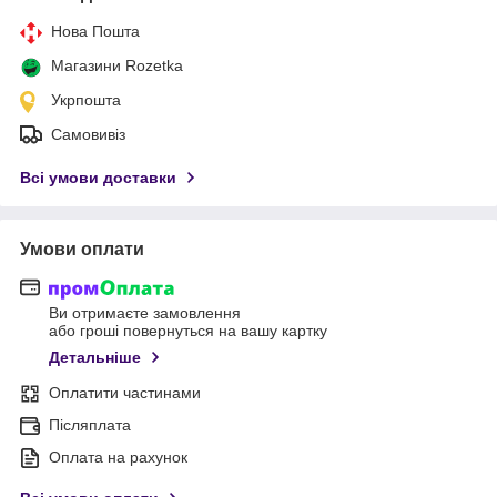
Нова Пошта
Магазини Rozetka
Укрпошта
Самовивіз
Всі умови доставки
Умови оплати
Ви отримаєте замовлення
або гроші повернуться на вашу картку
Детальніше
Оплатити частинами
Післяплата
Оплата на рахунок