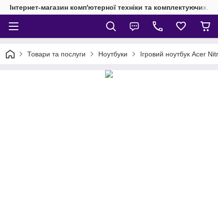
Інтернет-магазин комп'ютерної техніки та комплектуючих.
Товари та послуги
Ноутбуки
Ігровий ноутбук Acer Ni