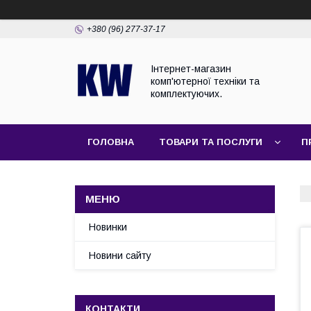
+380 (96) 277-37-17
Інтернет-магазин
комп'ютерної техніки та
комплектуючих.
ГОЛОВНА
ТОВАРИ ТА ПОСЛУГИ
П
Новинки
Новини сайту
КОНТАКТИ