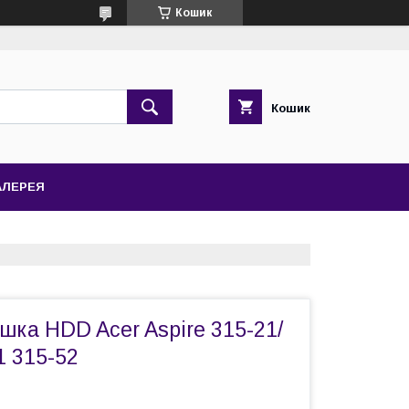
Кошик
Кошик
АЛЕРЕЯ
шка HDD Acer Aspire 315-21/
1 315-52