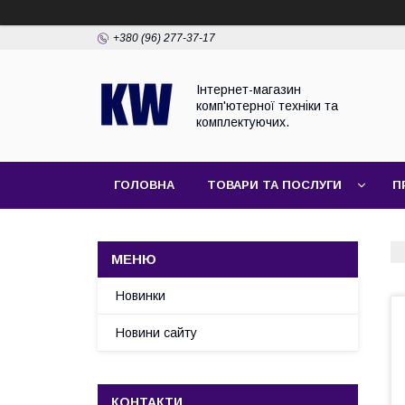
+380 (96) 277-37-17
Інтернет-магазин
комп'ютерної техніки та
комплектуючих.
ГОЛОВНА
ТОВАРИ ТА ПОСЛУГИ
П
Новинки
Новини сайту
КОНТАКТИ