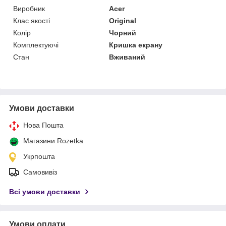
Виробник
Acer
Клас якості
Original
Колір
Чорний
Комплектуючі
Кришка екрану
Стан
Вживаний
Умови доставки
Нова Пошта
Магазини Rozetka
Укрпошта
Самовивіз
Всі умови доставки
Умови оплати