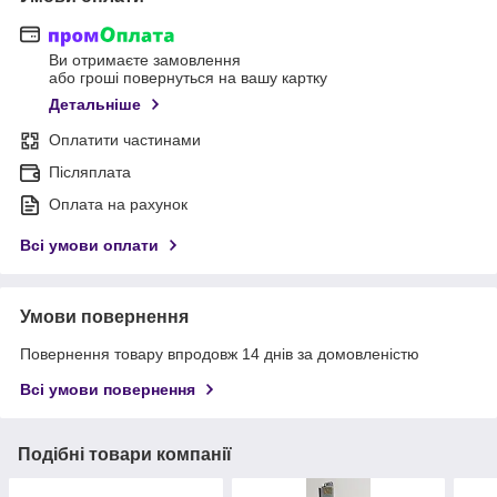
Ви отримаєте замовлення
або гроші повернуться на вашу картку
Детальніше
Оплатити частинами
Післяплата
Оплата на рахунок
Всі умови оплати
Умови повернення
Повернення товару впродовж 14 днів за домовленістю
Всі умови повернення
Подібні товари компанії