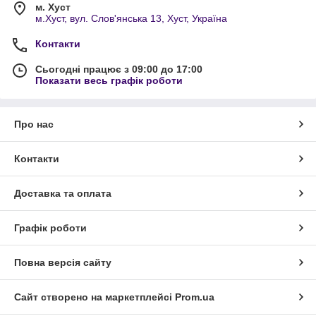
м. Хуст
м.Хуст, вул. Слов'янська 13, Хуст, Україна
Контакти
Сьогодні працює з 09:00 до 17:00
Показати весь графік роботи
Про нас
Контакти
Доставка та оплата
Графік роботи
Повна версія сайту
Сайт створено на маркетплейсі
Prom.ua