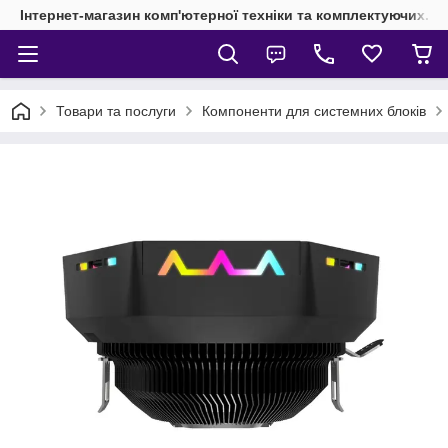
Інтернет-магазин комп'ютерної техніки та комплектуючих.
Товари та послуги
Компоненти для системних блоків