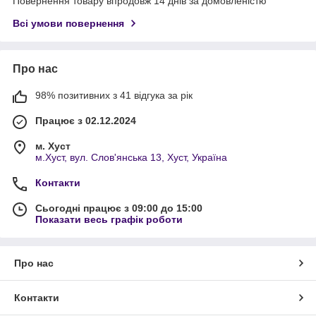
Повернення товару впродовж 14 днів за домовленістю
Всі умови повернення
Про нас
98% позитивних з 41 відгука за рік
Працює з 02.12.2024
м. Хуст
м.Хуст, вул. Слов'янська 13, Хуст, Україна
Контакти
Сьогодні працює з 09:00 до 15:00
Показати весь графік роботи
Про нас
Контакти