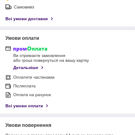
Самовивіз
Всі умови доставки
Умови оплати
Ви отримаєте замовлення
або гроші повернуться на вашу картку
Детальніше
Оплатити частинами
Післяплата
Оплата на рахунок
Всі умови оплати
Умови повернення