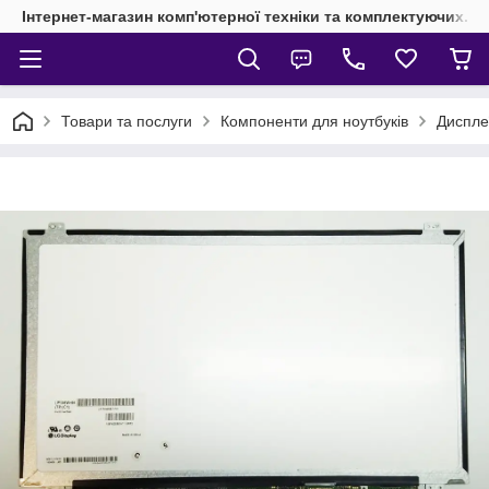
Інтернет-магазин комп'ютерної техніки та комплектуючих.
Товари та послуги
Компоненти для ноутбуків
Диспле