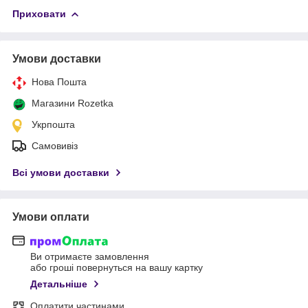
Приховати
Умови доставки
Нова Пошта
Магазини Rozetka
Укрпошта
Самовивіз
Всі умови доставки
Умови оплати
Ви отримаєте замовлення
або гроші повернуться на вашу картку
Детальніше
Оплатити частинами