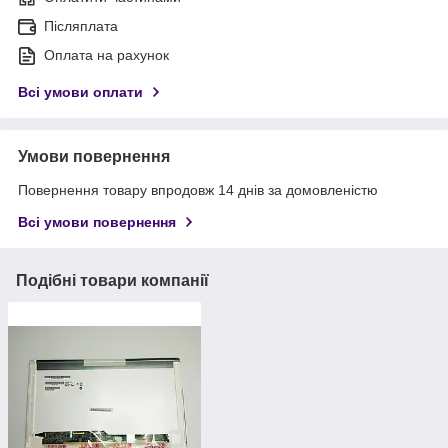
Післяплата
Оплата на рахунок
Всі умови оплати
Умови повернення
Повернення товару впродовж 14 днів за домовленістю
Всі умови повернення
Подібні товари компанії