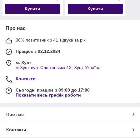
Купити
Купити
Про нас
98% позитивних з 41 відгука за рік
Працює з 02.12.2024
м. Хуст
м.Хуст, вул. Слов'янська 13, Хуст, Україна
Контакти
Сьогодні працює з 09:00 до 17:00
Показати весь графік роботи
Про нас
Контакти