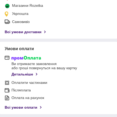
Магазини Rozetka
Укрпошта
Самовивіз
Всі умови доставки
Умови оплати
Ви отримаєте замовлення
або гроші повернуться на вашу картку
Детальніше
Оплатити частинами
Післяплата
Оплата на рахунок
Всі умови оплати