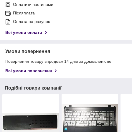
Оплатити частинами
Післяплата
Оплата на рахунок
Всі умови оплати
Умови повернення
Повернення товару впродовж 14 днів за домовленістю
Всі умови повернення
Подібні товари компанії