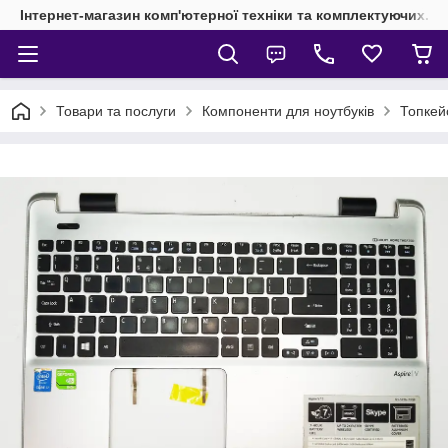
Інтернет-магазин комп'ютерної техніки та комплектуючих.
Товари та послуги
Компоненти для ноутбуків
Топкей