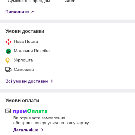
Сумісність з брендом
Acer
Приховати
Умови доставки
Нова Пошта
Магазини Rozetka
Укрпошта
Самовивіз
Всі умови доставки
Умови оплати
Ви отримаєте замовлення
або гроші повернуться на вашу картку
Детальніше