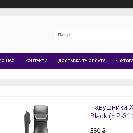
РО НАС
КОНТАКТИ
ДОСТАВКА ТА ОПЛАТА
ФОТОГ
Навушники X
Black (HP-311
530 ₴