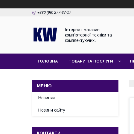
+380 (96) 277-37-17
Інтернет-магазин
комп'ютерної техніки та
комплектуючих.
ГОЛОВНА
ТОВАРИ ТА ПОСЛУГИ
П
Новинки
Новини сайту
КОНТАКТИ