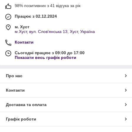
98% позитивних з 41 відгука за рік
Працює з 02.12.2024
м. Хуст
м.Хуст, вул. Слов'янська 13, Хуст, Україна
Контакти
Сьогодні працює з 09:00 до 17:00
Показати весь графік роботи
Про нас
Контакти
Доставка та оплата
Графік роботи