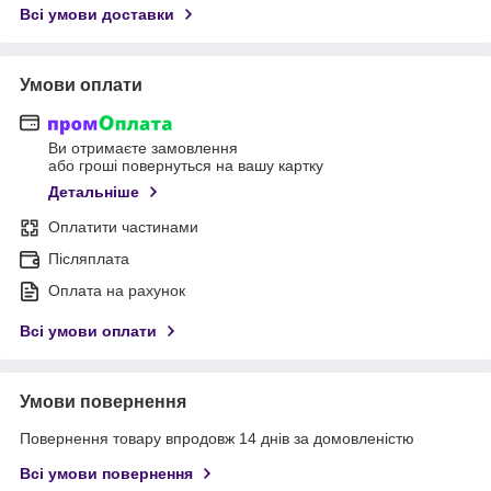
Всі умови доставки
Умови оплати
Ви отримаєте замовлення
або гроші повернуться на вашу картку
Детальніше
Оплатити частинами
Післяплата
Оплата на рахунок
Всі умови оплати
Умови повернення
Повернення товару впродовж 14 днів за домовленістю
Всі умови повернення