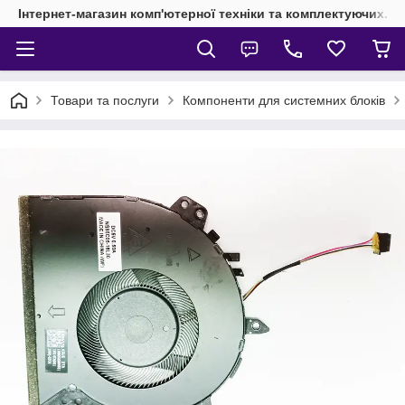
Інтернет-магазин комп'ютерної техніки та комплектуючих.
Товари та послуги
Компоненти для системних блоків