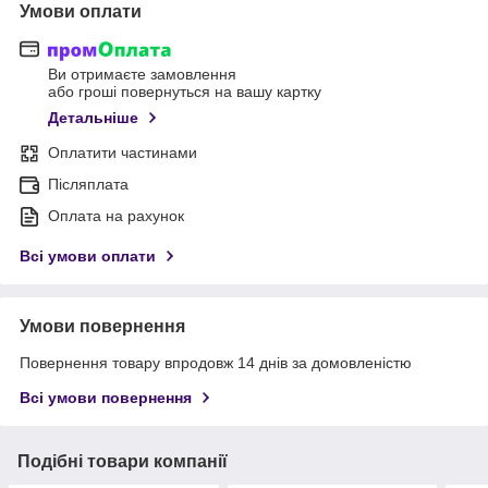
Умови оплати
Ви отримаєте замовлення
або гроші повернуться на вашу картку
Детальніше
Оплатити частинами
Післяплата
Оплата на рахунок
Всі умови оплати
Умови повернення
Повернення товару впродовж 14 днів за домовленістю
Всі умови повернення
Подібні товари компанії