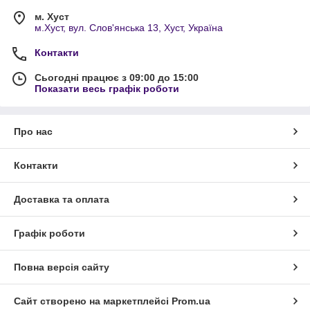
м. Хуст
м.Хуст, вул. Слов'янська 13, Хуст, Україна
Контакти
Сьогодні працює з 09:00 до 15:00
Показати весь графік роботи
Про нас
Контакти
Доставка та оплата
Графік роботи
Повна версія сайту
Сайт створено на маркетплейсі
Prom.ua