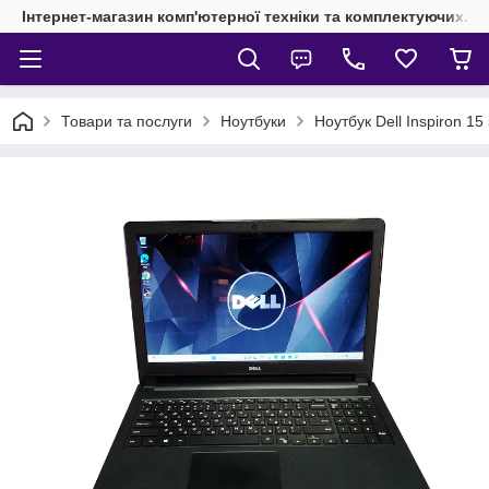
Інтернет-магазин комп'ютерної техніки та комплектуючих.
Товари та послуги
Ноутбуки
Ноутбук Dell Inspiron 