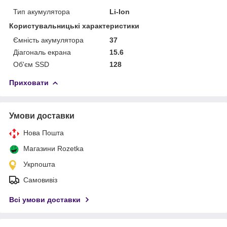
Тип акумулятора
Li-Ion
Користувальницькі характеристики
Ємність акумулятора
37
Діагональ екрана
15.6
Об'єм SSD
128
Приховати
Умови доставки
Нова Пошта
Магазини Rozetka
Укрпошта
Самовивіз
Всі умови доставки