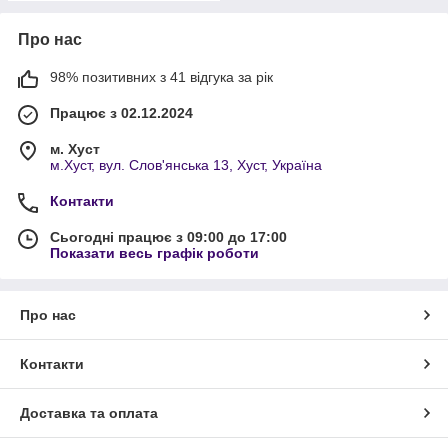
Про нас
98% позитивних з 41 відгука за рік
Працює з 02.12.2024
м. Хуст
м.Хуст, вул. Слов'янська 13, Хуст, Україна
Контакти
Сьогодні працює з 09:00 до 17:00
Показати весь графік роботи
Про нас
Контакти
Доставка та оплата