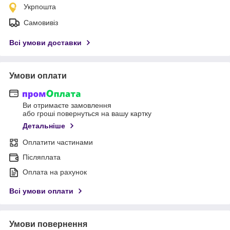
Укрпошта
Самовивіз
Всі умови доставки
Умови оплати
Ви отримаєте замовлення
або гроші повернуться на вашу картку
Детальніше
Оплатити частинами
Післяплата
Оплата на рахунок
Всі умови оплати
Умови повернення