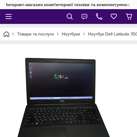
Інтернет-магазин комп'ютерної техніки та комплектуючих.
Товари та послуги
Ноутбуки
Ноутбук Dell Latitude 