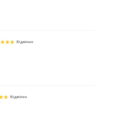
Відмінно
Відмінно