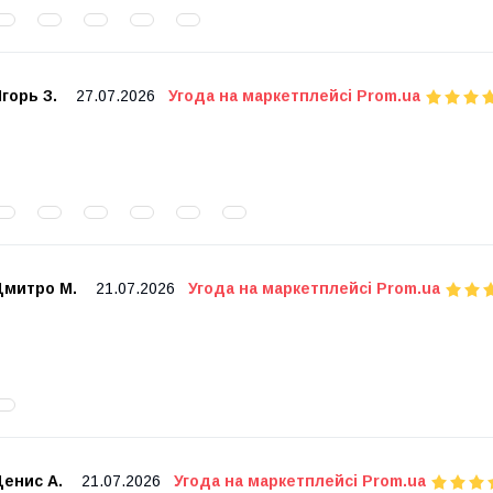
горь З.
27.07.2026
Угода на маркетплейсі Prom.ua
Дмитро М.
21.07.2026
Угода на маркетплейсі Prom.ua
Денис А.
21.07.2026
Угода на маркетплейсі Prom.ua