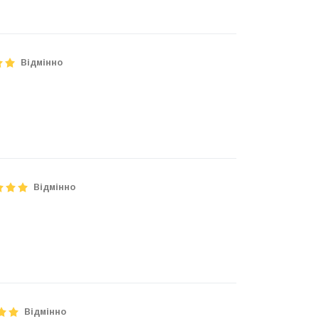
Відмінно
Відмінно
Відмінно