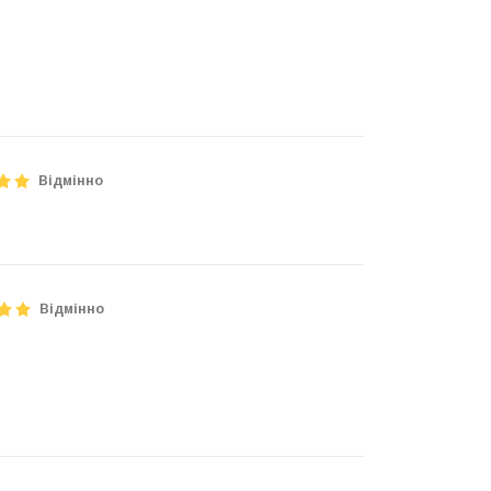
Відмінно
Відмінно