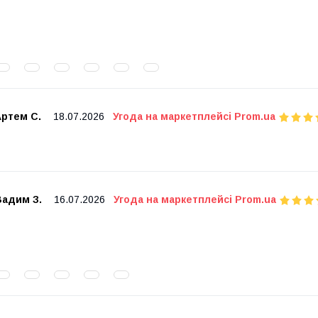
Артем С.
18.07.2026
Угода на маркетплейсі Prom.ua
Вадим З.
16.07.2026
Угода на маркетплейсі Prom.ua