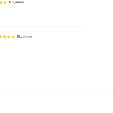
Відмінно
Відмінно